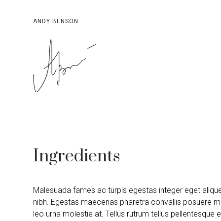
ANDY BENSON
Ingredients
Malesuada fames ac turpis egestas integer eget aliqu
nibh. Egestas maecenas pharetra convallis posuere m
leo urna molestie at. Tellus rutrum tellus pellentesque 