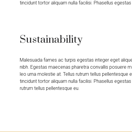
tincidunt tortor aliquam nulla facilisi. Phasellus egestas 
Sustainability
Malesuada fames ac turpis egestas integer eget aliqu
nibh. Egestas maecenas pharetra convallis posuere m
leo urna molestie at. Tellus rutrum tellus pellentesque 
tincidunt tortor aliquam nulla facilisi. Phasellus egestas 
rutrum tellus pellentesque eu.