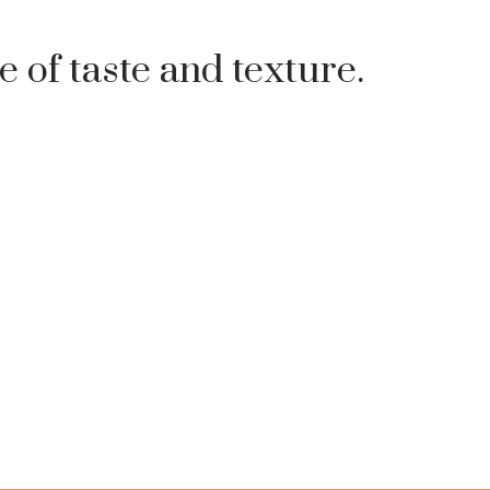
e of taste and texture.